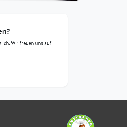
en?
lich. Wir freuen uns auf