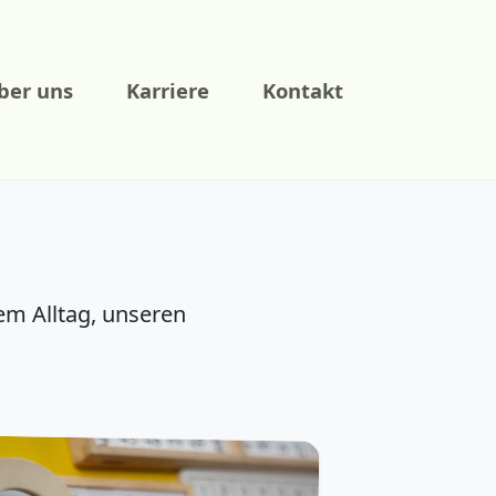
ber uns
Karriere
Kontakt
em Alltag, unseren